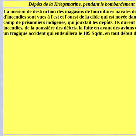
Dépôts de la Kriegsmarine, pendant le bombardement 
La mission de destruction des magasins de fournitures navales de
d'incendies sont vues à l'est et l'ouest de la cible qui est noyée 
camp de prisonniers indigènes, qui jouxtait les dépôts. Ils duren
incendies, de la poussière des débris, la fuite en avant des avions
un tragique accident qui endeuillera le 105 Sqdn, en tout début d