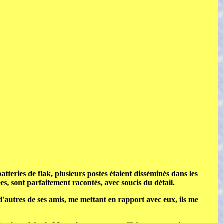
teries de flak, plusieurs postes étaient disséminés dans les
s, sont parfaitement racontés, avec soucis du détail.
autres de ses amis, me mettant en rapport avec eux, ils me