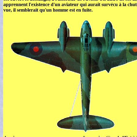
apprennent l'existence d'un aviateur qui aurait survécu à la chute
vue, il semblerait qu'un homme est en fuite.