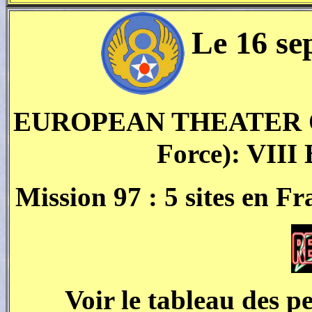
Le 16 se
EUROPEAN THEATER OF
Force): VII
Mission 97 : 5 sites en Fr
Voir le tableau des p