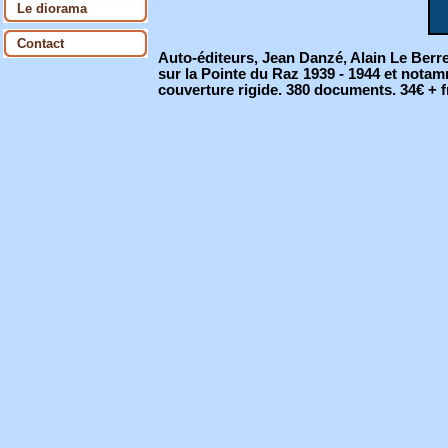
Le diorama
Contact
Auto-éditeurs, Jean Danzé, Alain Le Berre
sur la Pointe du Raz 1939 - 1944 et notamm
couverture rigide. 380 documents. 34€ + fr