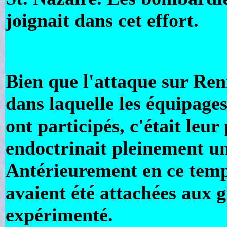
joignait dans cet effort.
Bien que l'attaque sur Ren
dans laquelle les équipag
ont participés, c'était leu
endoctrinait pleinement u
Antérieurement en ce temps
avaient été attachées aux
expérimenté.