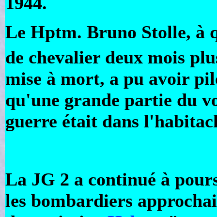
1944.
Le Hptm. Bruno Stolle, à qu
de chevalier deux mois plus
mise à mort, a pu avoir pi
qu'une grande partie du vo
guerre était dans l'habita
La JG 2 a continué à pour
les bombardiers approchai