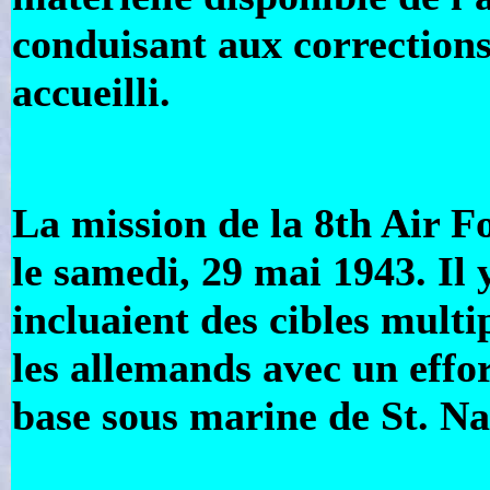
conduisant aux corrections
accueilli.
La mission de la 8th Air Fo
le samedi, 29 mai 1943. Il y
incluaient des cibles mult
les allemands avec un effor
base sous marine de St. Na