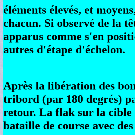
éléments élevés, et moyens,
chacun. Si observé de la tê
apparus comme s'en positi
autres d'étape d'échelon.
Après la libération des bo
tribord (par 180 degrés) pa
retour. La flak sur la cibl
bataille de course avec de