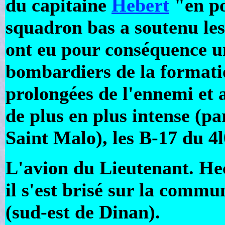
du capitaine
Hebert
"en po
squadron bas a soutenu les
ont eu pour conséquence un
bombardiers de la formati
prolongées de l'ennemi et 
de plus en plus intense (pa
Saint Malo), les B-17 du 
L'avion du Lieutenant. He
il s'est brisé sur la com
(sud-est de Dinan).