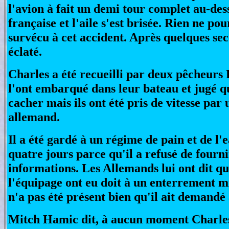
l'avion à fait un demi tour complet au-dess
française et l'aile s'est brisée. Rien ne pou
survécu à cet accident. Après quelques sec
éclaté.
Charles a été recueilli par deux pêcheurs 
l'ont embarqué dans leur bateau et jugé q
cacher mais ils ont été pris de vitesse par
allemand.
Il a été gardé à un régime de pain et de l
quatre jours parce qu'il a refusé de fourni
informations. Les Allemands lui ont dit qu
l'équipage ont eu doit à un enterrement mi
n'a pas été présent bien qu'il ait demandé 
Mitch Hamic dit, à aucun moment Charle