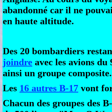
abandonné car il ne pouvai
en haute altitude.
Des 20 bombardiers restan
joindre
avec les avions du 
ainsi un groupe composite.
Les
16 autres B-17
vont fo
Chacun des groupes des B-