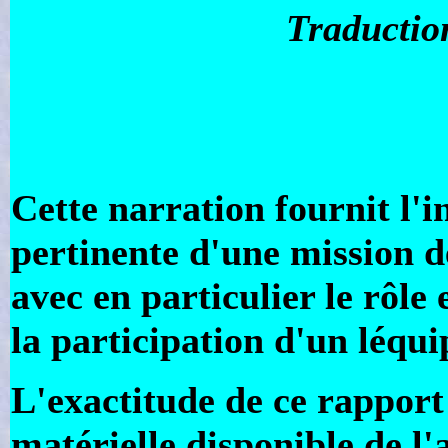
Traductio
Cette narration fournit l'i
pertinente d'une mission de
avec en particulier le rôle
la participation d'un léqui
L'exactitude de ce rapport
matérielle disponible de l